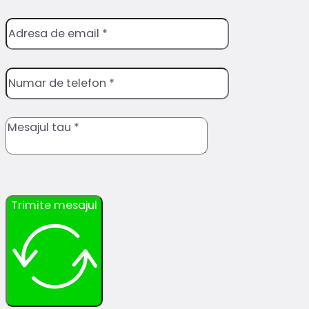
Trimite mesajul