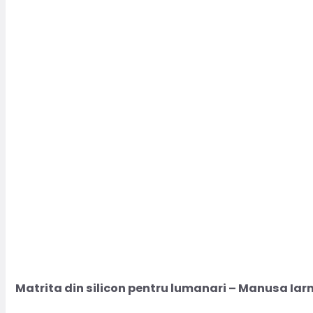
Matrita din silicon pentru lumanari – Manusa Iar