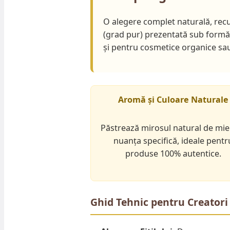
O alegere complet naturală, recu
(grad pur) prezentată sub form
și pentru cosmetice organice sau
Aromă și Culoare Naturale
Păstrează mirosul natural de mie
nuanța specifică, ideale pentr
produse 100% autentice.
Ghid Tehnic pentru Creatori