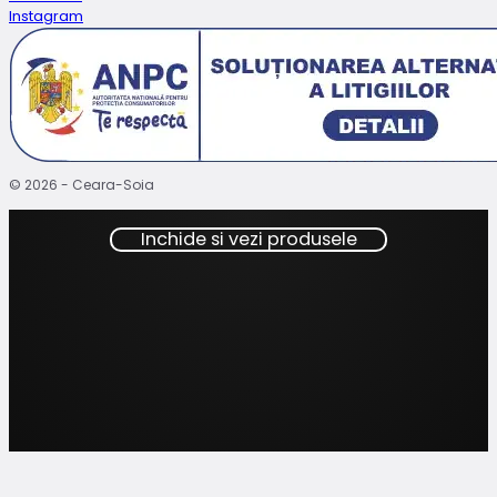
Instagram
© 2026 - Ceara-Soia
Inchide si vezi produsele