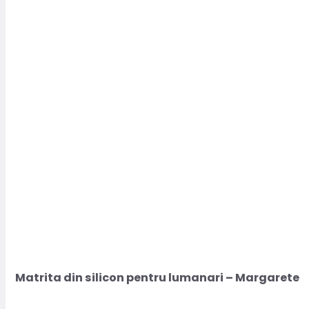
Matrita din silicon pentru lumanari – Margarete