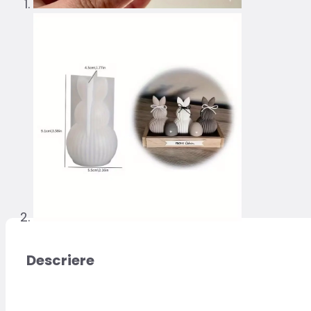
Descriere