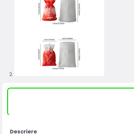
Descriere