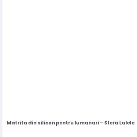
Matrita din silicon pentru lumanari – Sfera Lalele