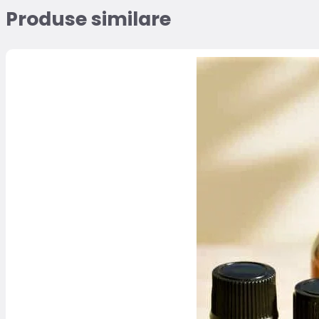
Produse similare