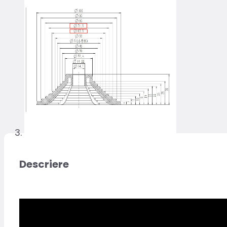
Descriere