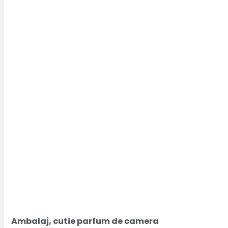
Ambalaj, cutie parfum de camera