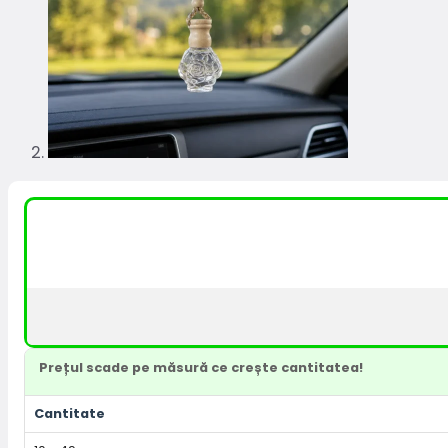
Prețul scade pe măsură ce crește cantitatea!
Cantitate