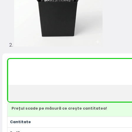
Prețul scade pe măsură ce crește cantitatea!
Cantitate