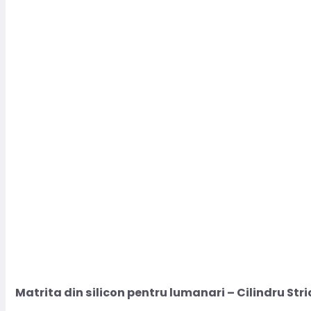
Matrita din silicon pentru lumanari – Cilindru Stri