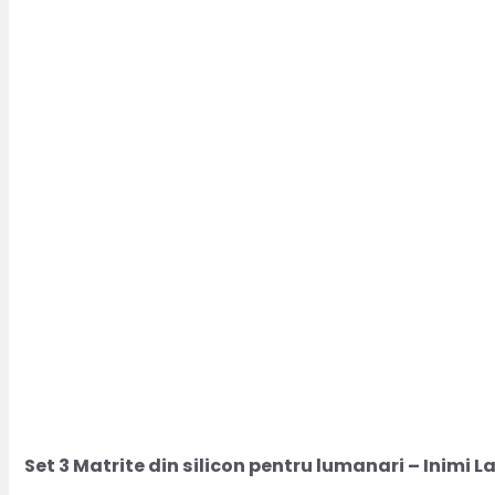
Set 3 Matrite din silicon pentru lumanari – Inimi La