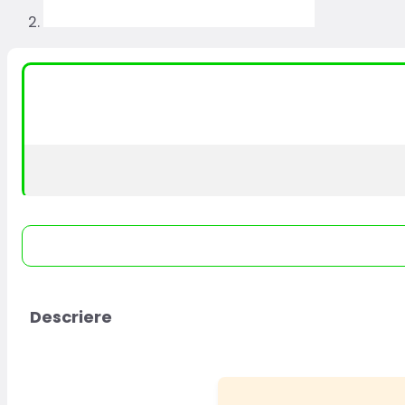
Descriere