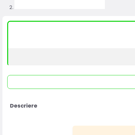
Descriere