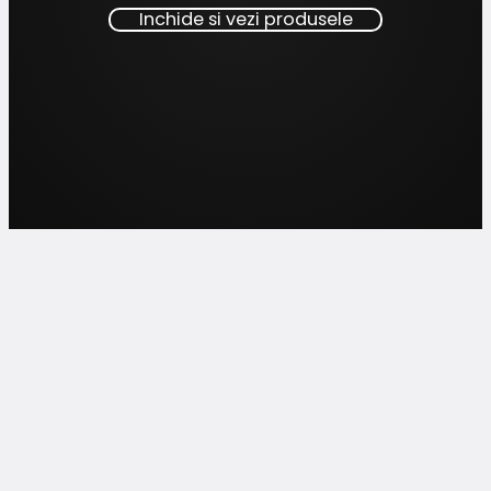
Inchide si vezi produsele