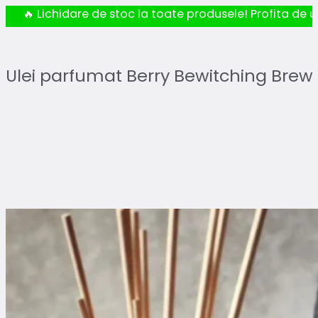
🔥 Lichidare de stoc la toate produsele! Profita de ul
Ulei parfumat Berry Bewitching Brew