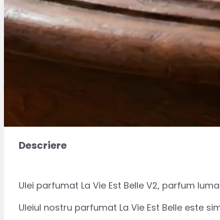
Descriere
Ulei parfumat La Vie Est Belle V2, parfum lu
Uleiul nostru parfumat La Vie Est Belle este s