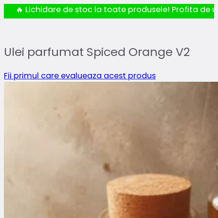
🔥 Lichidare de stoc la toate produsele! Profita de ul
Ulei parfumat Spiced Orange V2
Fii primul care evalueaza acest produs