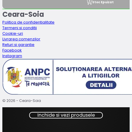
Stoc Epuizat
Ceara-Soia
Politica de confidentialitate
Termeni si conditii
Cookie-uri
Livrarea comenzilor
Returi si garantie
Facebook
Instagram
© 2026 - Ceara-Soia
Inchide si vezi produsele