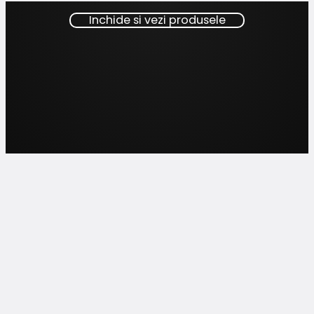
Inchide si vezi produsele