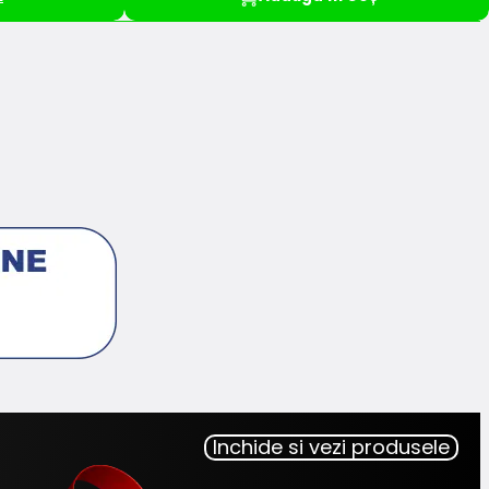
Inchide si vezi produsele