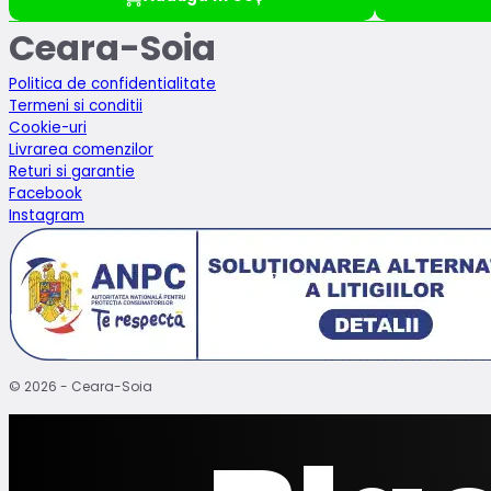
Ceara-Soia
Politica de confidentialitate
Termeni si conditii
Cookie-uri
Livrarea comenzilor
Returi si garantie
Facebook
Instagram
© 2026 - Ceara-Soia