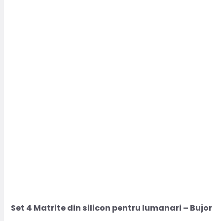
Set 4 Matrite din silicon pentru lumanari – Bujor