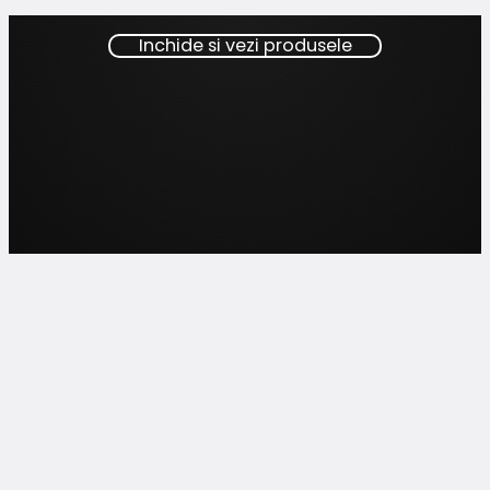
Inchide si vezi produsele