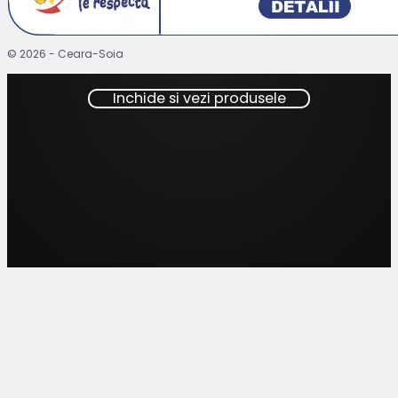
© 2026 - Ceara-Soia
Inchide si vezi produsele