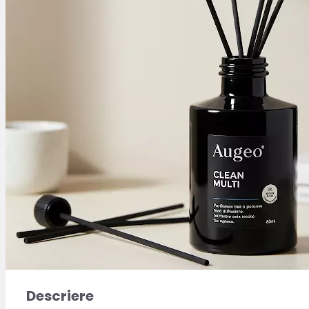
Descriere