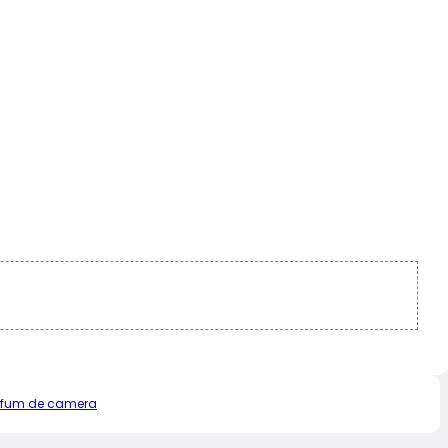
rfum de camera