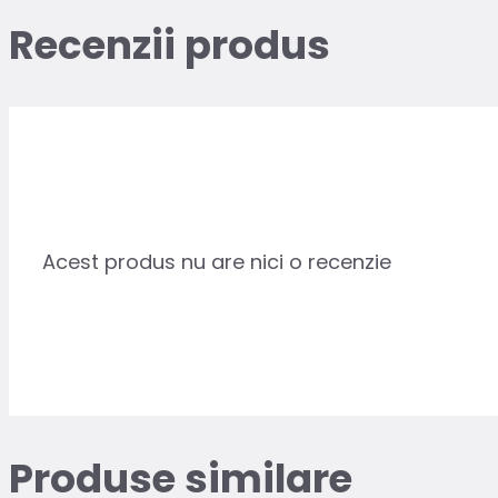
Recenzii produs
Acest produs nu are nici o recenzie
Produse similare