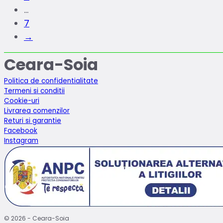
…
7
→
Ceara-Soia
Politica de confidentialitate
Termeni si conditii
Cookie-uri
Livrarea comenzilor
Returi si garantie
Facebook
Instagram
© 2026 - Ceara-Soia