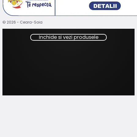
© 2026 - Ceara-Soia
Inchide si vezi produsele