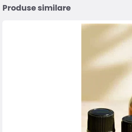
Produse similare