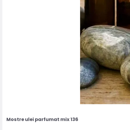
Mostre ulei parfumat mix 136