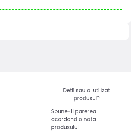
Detii sau ai utilizat
produsul?
Spune-ti parerea
acordand o nota
produsului