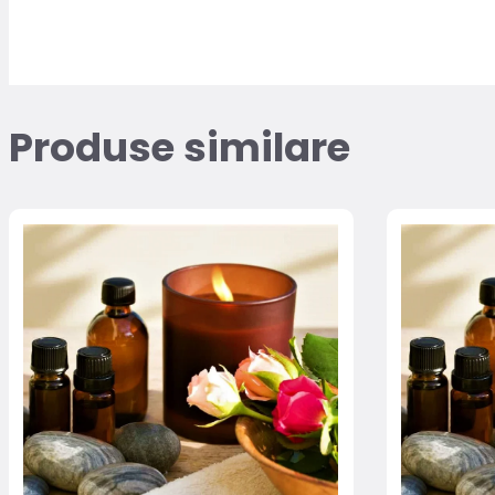
Produse similare