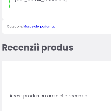
Categorie:
Mostre ulei parfumat
Recenzii produs
Acest produs nu are nici o recenzie