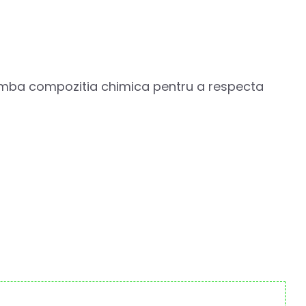
himba compozitia chimica pentru a respecta