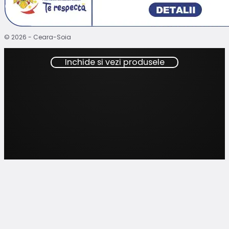
© 2026 - Ceara-Soia
Inchide si vezi produsele