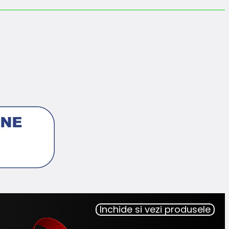
Inchide si vezi produsele