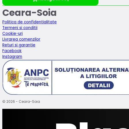
Ceara-Soia
Politica de confidentialitate
Termeni si conditii
Cookie-uri
Livrarea comenzilor
Returi si garantie
Facebook
Instagram
© 2026 - Ceara-Soia