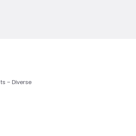
ts – Diverse